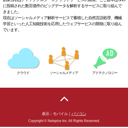
に投稿された数百億件のビッグデータを解析するサービスに取り組んで
きました。
現在はソーシャルメディア解析サービスで蓄積した自然言語処理、機械
学習といった人工知能技術を応用したウェブサービスの開発に取り組ん
でいます。
ソーシャルメディア
アドテクノロジー
クラウド
表示：モバイル｜
パソコン
Copyright © Netspice Inc. All Rights Reserved.