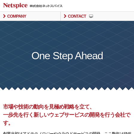
COMPANY
CONTACT
One Step Ahead
市場や技術の動向を見極め戦略を立て、
一歩先を行く新しいウェブサービスの開発を行う会社で
す。
創業当初はアドテクノロジーやクラウドサービスの開発、ここ数年はSNS